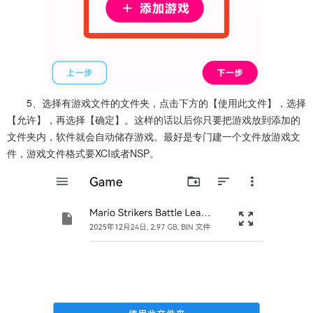
5、选择有游戏文件的文件夹，点击下方的【使用此文件】，选择
【允许】，再选择【确定】。这样的话以后你只要把游戏放到添加的
文件夹内，软件就会自动储存游戏。最好是专门建一个文件放游戏文
件，游戏文件格式要XCI或者NSP。