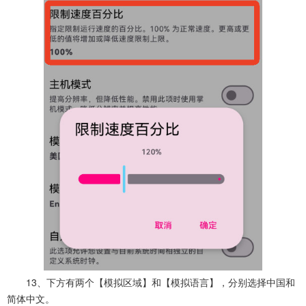
13、下方有两个【模拟区域】和【模拟语言】，分别选择中国和
简体中文。