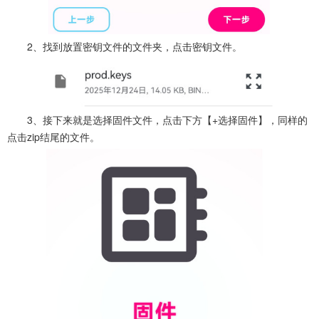
2、找到放置密钥文件的文件夹，点击密钥文件。
3、接下来就是选择固件文件，点击下方【+选择固件】，同样的
点击zip结尾的文件。