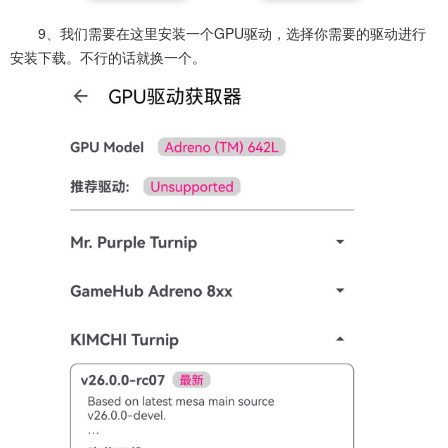
9、我们需要在这里安装一个GPU驱动，选择你需要的驱动进行
安装下载。不行的话就换一个。