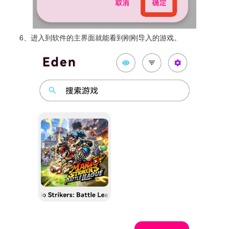
6、进入到软件的主界面就能看到刚刚导入的游戏。