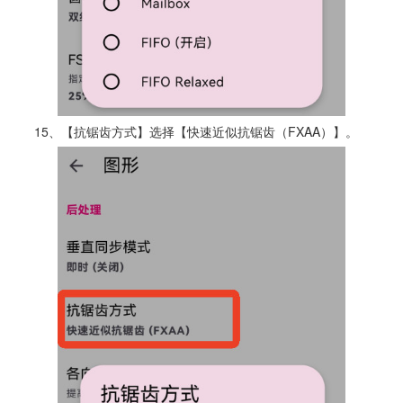
15、【抗锯齿方式】选择【快速近似抗锯齿（FXAA）】。