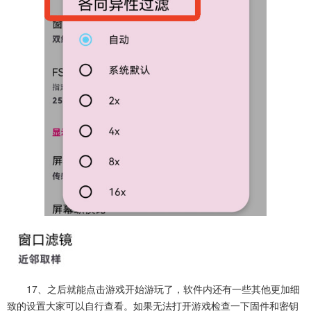
17、之后就能点击游戏开始游玩了，软件内还有一些其他更加细
致的设置大家可以自行查看。如果无法打开游戏检查一下固件和密钥