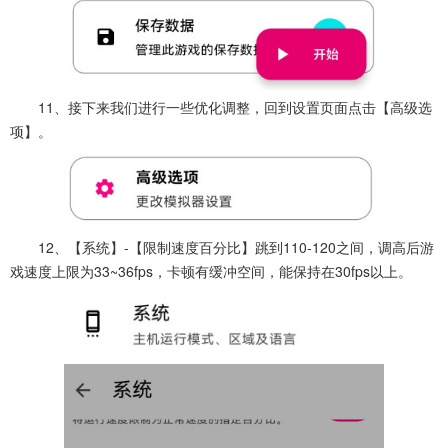
11、接下来我们进行一些优化调整，回到设置页面点击【高级选
项】。
12、【系统】-【限制速度百分比】跳到110-120之间，调高后游
戏速度上限为33~36fps，卡顿有缓冲空间，能保持在30fps以上。