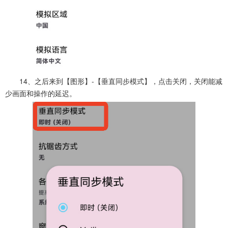
14、之后来到【图形】-【垂直同步模式】，点击关闭，关闭能减
少画面和操作的延迟。