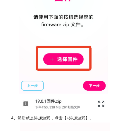
4、然后就是添加游戏，点击【+添加游戏】。