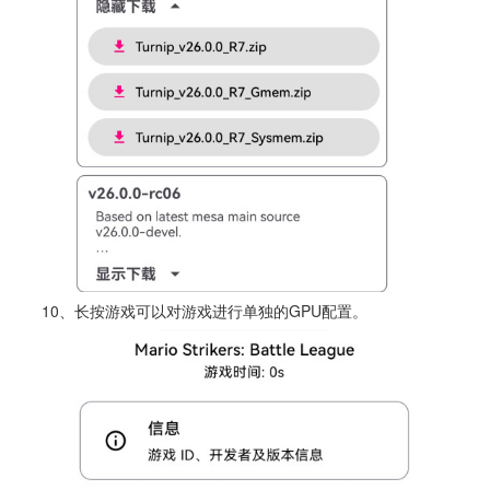
10、长按游戏可以对游戏进行单独的GPU配置。