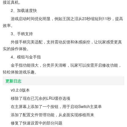
接近真机。
2、加载速度快
游戏启动时间优化明显，例如王国之泪从23秒缩短到11秒，提高
效率。
3、手柄支持
外接手柄完美适配，支持震动反馈和体感操控，让玩家感受更真
实的操作体验。
4、模组与金手指
金手指功能强大，分类开关清晰，玩家可以按需开启修改功能，
轻松体验游戏乐趣。
更新日志
v0.2.0版本
移除了现在已冗余的LRU缓存选项
在主屏幕上添加了一个按钮，用于启动Switch主菜单
添加了配置文件管理功能，从桌面实现移植而来
修复了快速设置中的部分问题