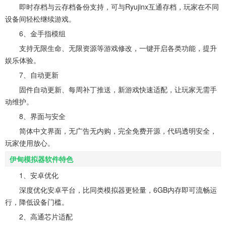
即时存档与云存档备份支持，可与Ryujinx互通存档，玩家在不同
设备间轻松继续游戏。
6、金手指模组
支持无限生命、无限资源等游戏修改，一键开启各类功能，提升
娱乐体验。
7、自动更新
固件自动更新、每周补丁推送，新游戏快速适配，让玩家无需手
动维护。
8、界面与安全
简体中文界面，无广告无内购，完全免费开源，代码透明安全，
玩家使用放心。
伊甸模拟器软件特色
1、安卓优化
深度优化安卓平台，比同类模拟器更轻量，6GB内存即可流畅运
行，降低设备门槛。
2、高通芯片适配