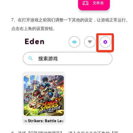
7、在打开游戏之前我们调整一下其他的设定，让游戏正常运行。
点击右上角的设置按钮。