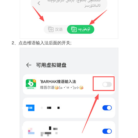
2、点击维语输入法后面的开关;