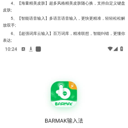
4、【海量精美皮肤】超多风格精美皮肤随心换，支持自定义键盘
皮肤;
5、【智能语音输入】多语言语音输入，更快更精准，轻轻松松解
放双手;
6、【超强词库云输入】百万词库，精准联想，智能纠错，更懂你
表达;