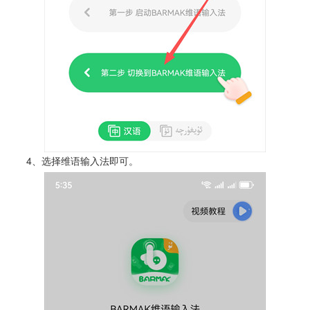
4、选择维语输入法即可。