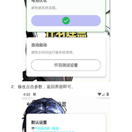
2、修改点击参数，返回界面即可。