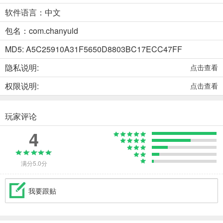
软件语言：中文
包名：com.chanyuld
MD5: A5C25910A31F5650D8803BC17ECC47FF
隐私说明:
点击查看
权限说明:
点击查看
玩家评论
4
满分5.0分
我要跟贴