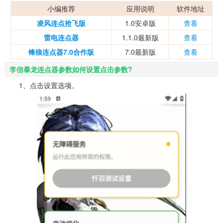
小编推荐
应用说明
软件地址
凌风连点抢飞版
1.0安卓版
查看
雷电连点器
1.1.0最新版
查看
锋狼连点器7.0合作版
7.0最新版
查看
李信暴龙连点器参数如何设置点击参数?
1、点击设置选项。