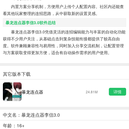
内置方案分享机制，方便用户上传个人配置内容。社区内还能查
看其他玩家整理的连招思路，从中获取新的设置灵感。
暴龙连点器李信3.0软件总结
暴龙连点器李信3.0凭借灵活的连招编辑能力与丰富的自动化功能
获得不少用户关注，从基础点击到复杂技能衔接都提供了较高自由
度。软件兼顾兼容性与易用性，同时加入分享交流机制，让配置管理
与方案获取变得更加方便，适合有自动操作需求的用户使用。
其它版本下载
暴龙连点器
详情
24.81M
中文名：暴龙连点器李信3.0
年龄：16+